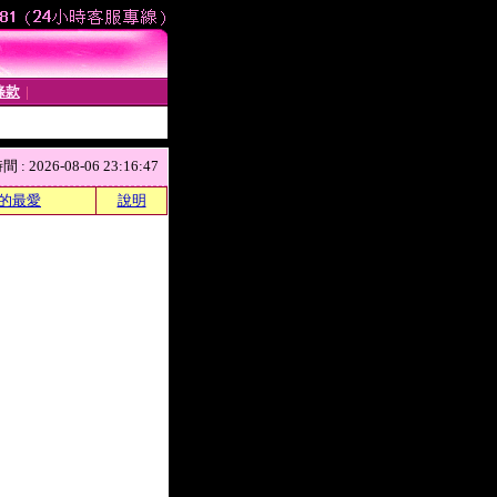
條款
│
 2026-08-06 23:16:47
的最愛
說明