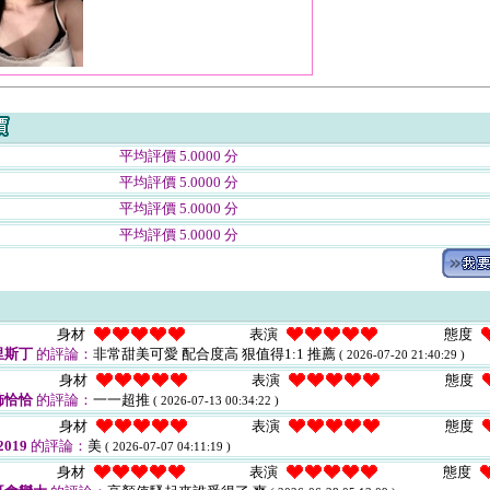
平均評價 5.0000 分
平均評價 5.0000 分
平均評價 5.0000 分
平均評價 5.0000 分
身材
表演
態度
里斯丁
的評論：
非常甜美可愛 配合度高 狠值得1:1 推薦
( 2026-07-20 21:40:29 )
身材
表演
態度
咘恰恰
的評論：
一一超推
( 2026-07-13 00:34:22 )
身材
表演
態度
019
的評論：
美
( 2026-07-07 04:11:19 )
身材
表演
態度