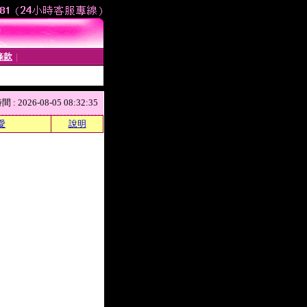
條款
│
 2026-08-05 08:32:35
愛
說明